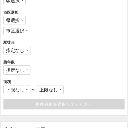
市区選択
駅徒歩
築年数
面積
〜