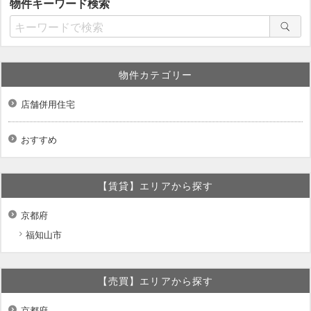
物件キーワード検索
物件カテゴリー
店舗併用住宅
おすすめ
【賃貸】エリアから探す
京都府
福知山市
【売買】エリアから探す
京都府