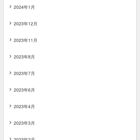
2024年1月
2023年12月
2023年11月
2023年8月
2023年7月
2023年6月
2023年4月
2023年3月
2023年2月