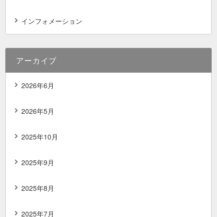
インフォメーション
アーカイブ
2026年6月
2026年5月
2025年10月
2025年9月
2025年8月
2025年7月