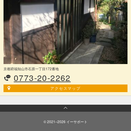
京都府福知山市石原一丁目172番地
0773-20-2262
アクセスマップ
© 2021–2026 イーサポート