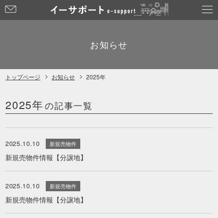
お
問
い
合
お知らせ
わ
せ
トップページ
お知らせ
2025年
2025年
の記事一覧
2025.10.10
新規売物件
新規売物件情報【分譲地】
2025.10.10
新規売物件
新規売物件情報【分譲地】