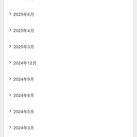
2025年6月
2025年4月
2025年3月
2024年12月
2024年9月
2024年8月
2024年5月
2024年3月