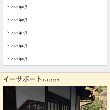
2021年9月
2021年8月
2021年7月
2021年6月
2021年5月