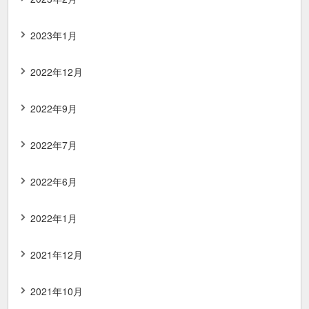
2023年1月
2022年12月
2022年9月
2022年7月
2022年6月
2022年1月
2021年12月
2021年10月