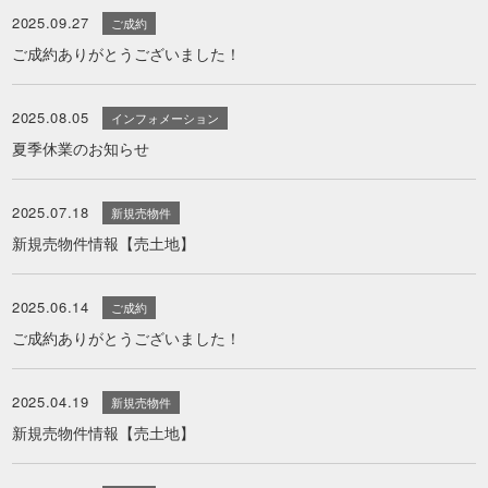
2025.09.27
ご成約
ご成約ありがとうございました！
2025.08.05
インフォメーション
夏季休業のお知らせ
2025.07.18
新規売物件
新規売物件情報【売土地】
2025.06.14
ご成約
ご成約ありがとうございました！
2025.04.19
新規売物件
新規売物件情報【売土地】