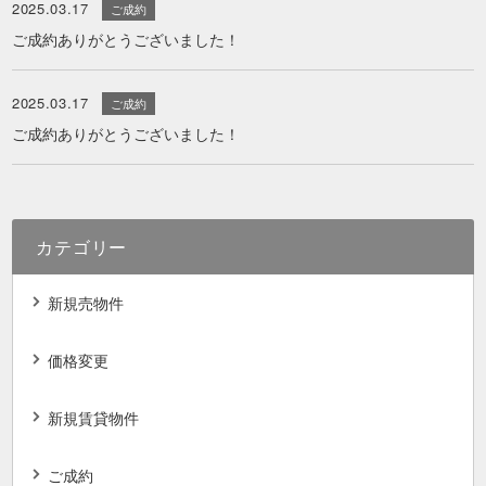
2025.03.17
ご成約
ご成約ありがとうございました！
2025.03.17
ご成約
ご成約ありがとうございました！
カテゴリー
新規売物件
価格変更
新規賃貸物件
ご成約