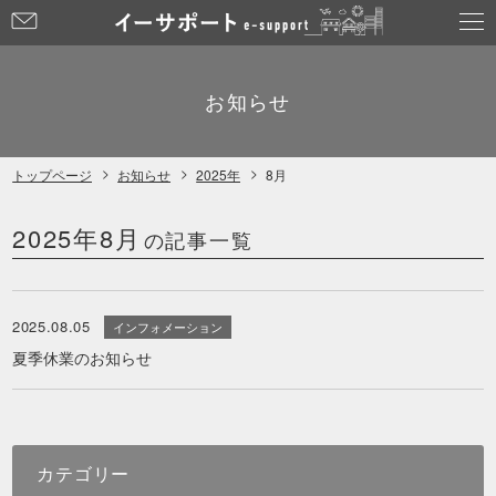
お
問
い
合
お知らせ
わ
せ
トップページ
お知らせ
2025年
8月
2025年8月
の記事一覧
2025.08.05
インフォメーション
夏季休業のお知らせ
カテゴリー