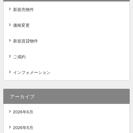
新規売物件
価格変更
新規賃貸物件
ご成約
インフォメーション
アーカイブ
2026年6月
2026年5月