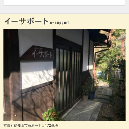
京都府福知山市石原一丁目172番地