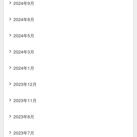
2024年9月
2024年8月
2024年5月
2024年3月
2024年1月
2023年12月
2023年11月
2023年8月
2023年7月