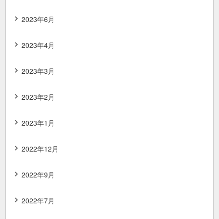
2023年6月
2023年4月
2023年3月
2023年2月
2023年1月
2022年12月
2022年9月
2022年7月