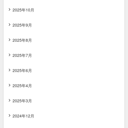
2025年10月
2025年9月
2025年8月
2025年7月
2025年6月
2025年4月
2025年3月
2024年12月