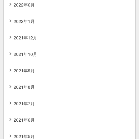
2022年6月
2022年1月
2021年12月
2021年10月
2021年9月
2021年8月
2021年7月
2021年6月
2021年5月