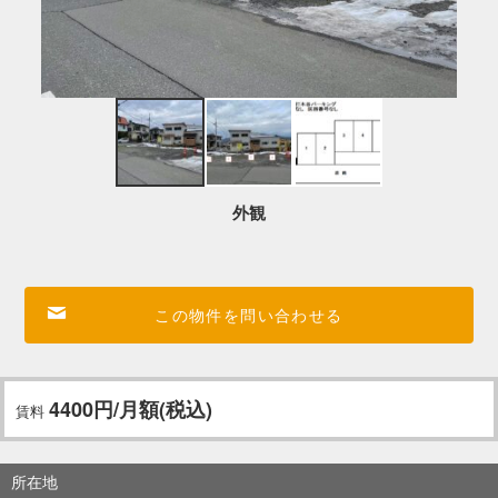
外観
この物件を問い合わせる
4400円/月額(税込)
賃料
所在地