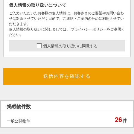
個人情報の取り扱いについて
ご入力いただいたお客様の個人情報は、お客さまのご要望やお問い合わ
せに対応させていただく目的で、ご連絡・ご案内のために利用させてい
ただきます。
個人情報の取り扱いに関しましては、
プライバシーポリシー
をご参照く
ださい。
個人情報の取り扱いに同意する
送信内容を確認する
掲載物件数
26
件
一般公開物件