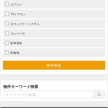
エアコン
TVドアホン
セキュリティシステム
エレベータ
駐車場有
駐輪場
物件キーワード検索