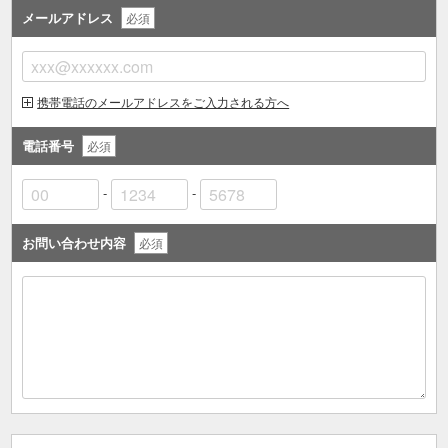
メールアドレス
必須
携帯電話のメールアドレスをご入力される方へ
電話番号
必須
-
-
お問い合わせ内容
必須