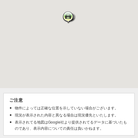
ご注意
物件によっては正確な位置を示していない場合がございます。
現況が表示された内容と異なる場合は現況優先といたします。
表示されてる地図はGoogle社より提供されてるデータに基づいたも
のであり、表示内容についての責任は負いかねます。