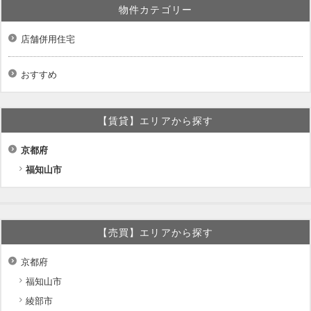
物件カテゴリー
店舗併用住宅
おすすめ
【賃貸】エリアから探す
京都府
福知山市
【売買】エリアから探す
京都府
福知山市
綾部市