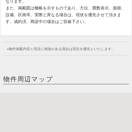
なります。
また、
掲載図は概略を示すものであり、方位、畳数表示、面積、
設備、区画等、実際と異なる場合は、現状を優先させて頂きま
す。成約済、商談中の場合はご容赦下さい。
物件掲載内容と現況に相違がある場合は現況を優先といたします。
物件周辺マップ