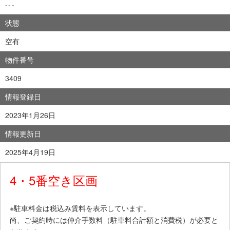
---
状態
空有
物件番号
3409
情報登録日
2023年1月26日
情報更新日
2025年4月19日
4・5番空き区画
※駐車料金は税込み賃料を表示しています。
尚、ご契約時には仲介手数料（駐車料合計額と消費税）が必要と