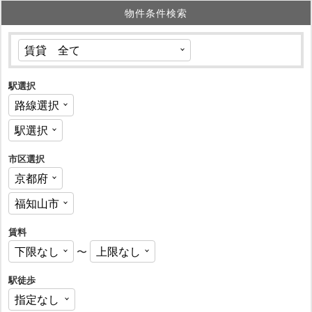
物件条件検索
駅選択
市区選択
賃料
〜
駅徒歩