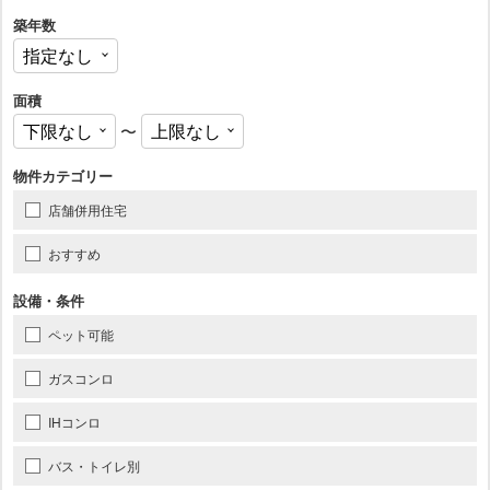
築年数
面積
〜
物件カテゴリー
店舗併用住宅
おすすめ
設備・条件
ペット可能
ガスコンロ
IHコンロ
バス・トイレ別