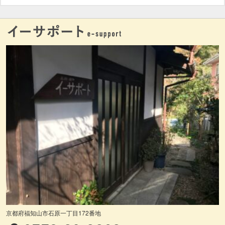
京都府福知山市石原一丁目172番地